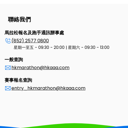
聯絡我們
馬拉松報名及跑手通訊辦事處
(852) 2577 0800
星期一至五 - 09:30 - 20:00 | 星期六 - 09:30 - 13:00
一般查詢
hkmarathon@hkaaa.com
賽事報名查詢
entry_hkmarathon@hkaaa.com