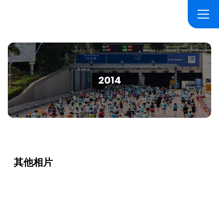
2014
其他相片