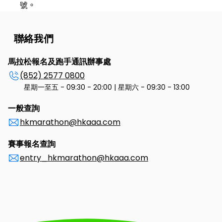
號。
聯絡我們
馬拉松報名及跑手通訊辦事處
(852) 2577 0800
星期一至五 - 09:30 - 20:00 | 星期六 - 09:30 - 13:00
一般查詢
hkmarathon@hkaaa.com
賽事報名查詢
entry_hkmarathon@hkaaa.com