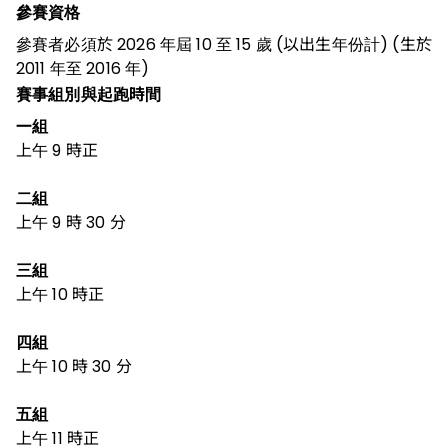
參賽資格
參賽者必須於 2026 年屆 10 至 15 歲 (以出生年份計) (生於
2011 年至 2016 年)
賽事組別與起跑時間
一組
上午 9 時正
二組
上午 9 時 30 分
三組
上午 10 時正
四組
上午 10 時 30 分
五組
上午 11 時正