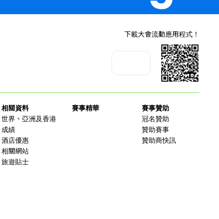
下載大會流動應用程式！
相關資料
賽事精華
賽事贊助
世界、亞洲及香港
冠名贊助
成績
贊助賽事
酒店優惠
贊助商快訊
相關網站
旅遊貼士