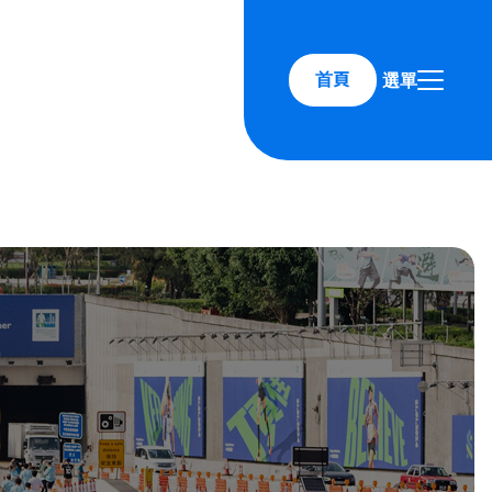
首頁
選單