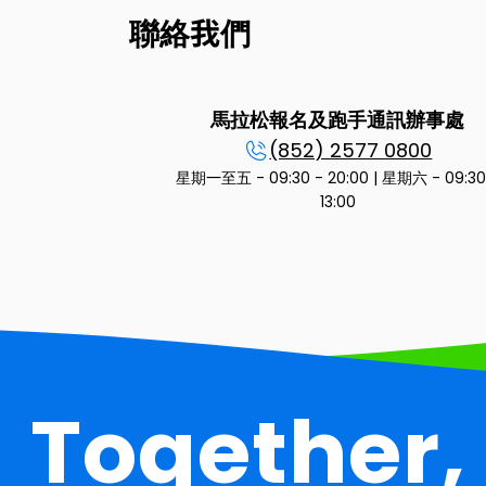
聯絡我們
馬拉松報名及跑手通訊辦事處
(852) 2577 0800
星期一至五 - 09:30 - 20:00 | 星期六 - 09:30
13:00
Together,