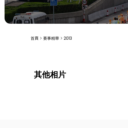
首頁
賽事精華
2013
其他相片