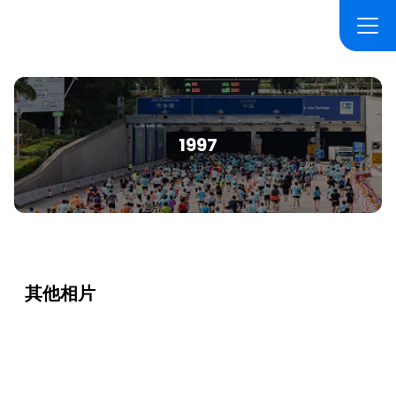
1997
其他相片