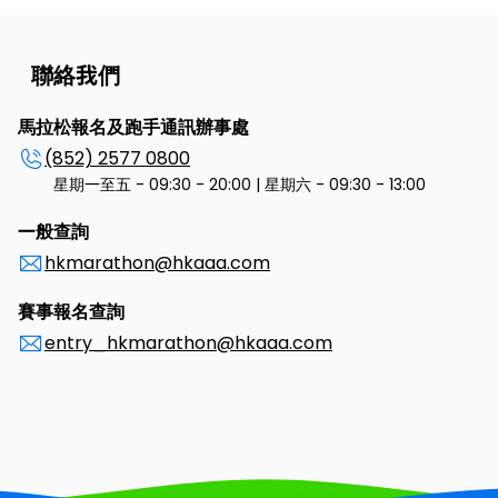
聯絡我們
馬拉松報名及跑手通訊辦事處
(852) 2577 0800
星期一至五 - 09:30 - 20:00 | 星期六 - 09:30 - 13:00
一般查詢
hkmarathon@hkaaa.com
賽事報名查詢
entry_hkmarathon@hkaaa.com