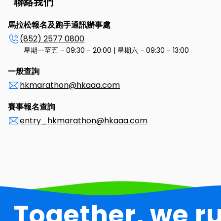
聯絡我們
馬拉松報名及跑手通訊辦事處
(852) 2577 0800
星期一至五 - 09:30 - 20:00 | 星期六 - 09:30 - 13:00
一般查詢
hkmarathon@hkaaa.com
賽事報名查詢
entry_hkmarathon@hkaaa.com
Together, we ru