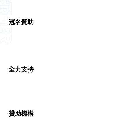
冠名贊助
全力支持
贊助機構