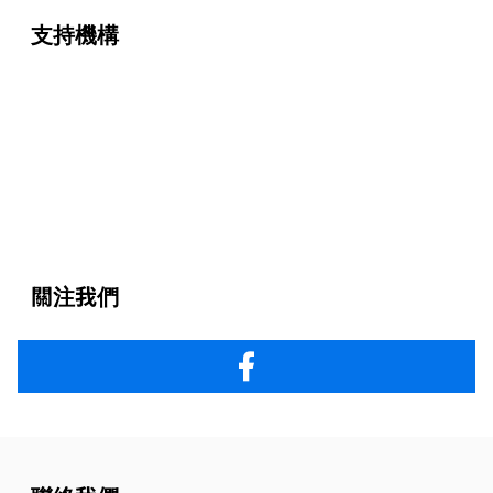
支持機構
關注我們